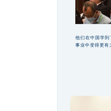
他们在中国学到
事业中变得更有