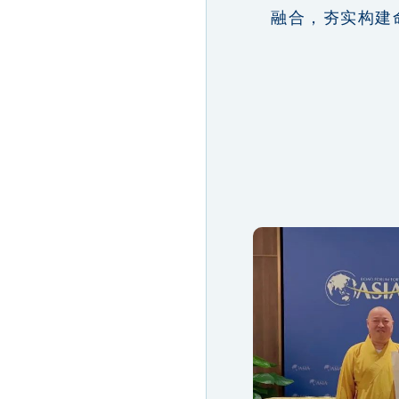
融合，夯实构建