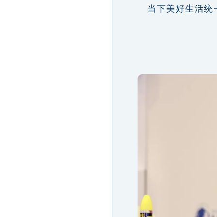
当下美好生活统