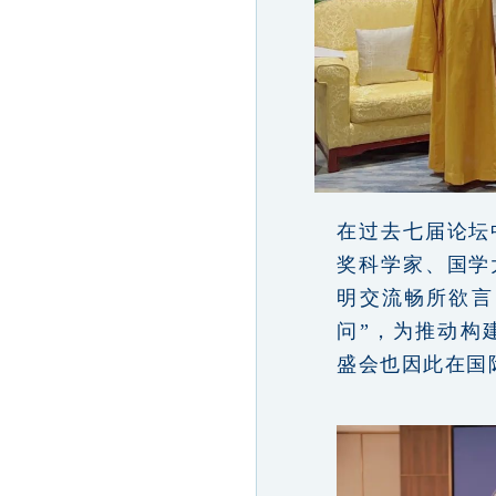
在过去七届论坛
奖科学家、国学
明交流畅所欲言
问”，为推动构
盛会也因此在国