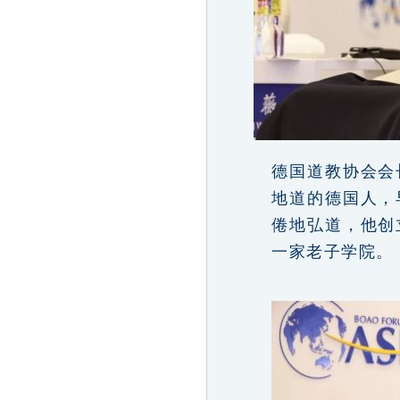
德国道教协会会
地道的德国人，
倦地弘道，他创
一家老子学院。