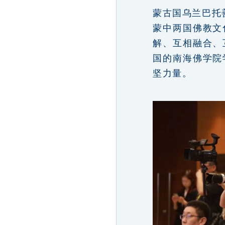
蒙古国乌兰巴托
蒙中两国佛教文
解、互相融合、
国的南海佛学院
坚力量。