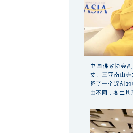
中国佛教协会
丈、三亚南山寺
释了一个深刻的
由不同，各生其