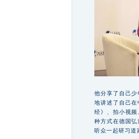
他分享了自己少
地讲述了自己在
经》、拍小视频
种方式在德国弘
听众一起研习道