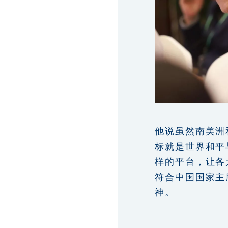
他说虽然南美洲
标就是世界和平
样的平台，让各
符合中国国家主
神。