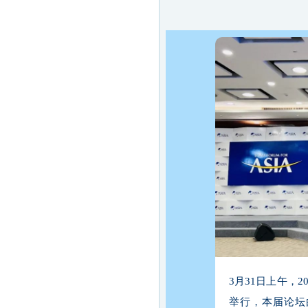
3月31日上午，
举行，本届论坛