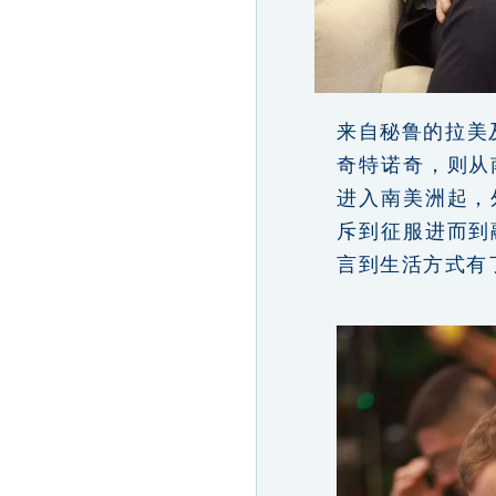
来自秘鲁的拉美
奇特诺奇，则从
进入南美洲起，
斥到征服进而到
言到生活方式有