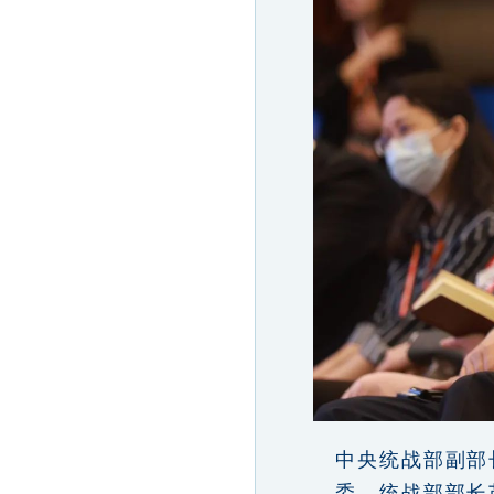
中央统战部副部
委、统战部部长