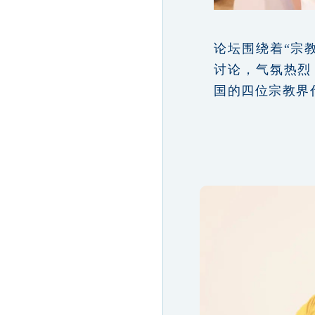
论坛围绕着“宗
讨论，气氛热烈
国的四位宗教界