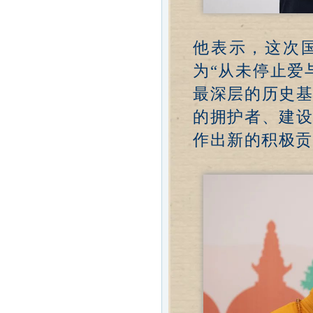
他表示，这次
为“从未停止爱
最深层的历史
的拥护者、建
作出新的积极贡