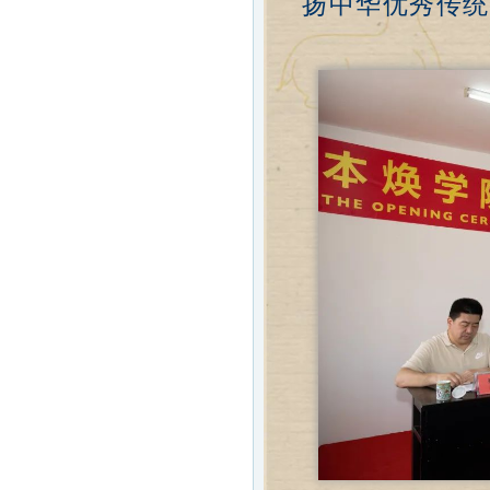
扬中华优秀传统