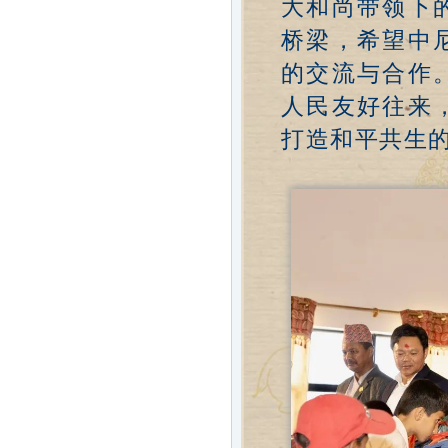
大和尚带领下
桥梁，希望中
的交流与合作
人民友好往来
打造和平共生