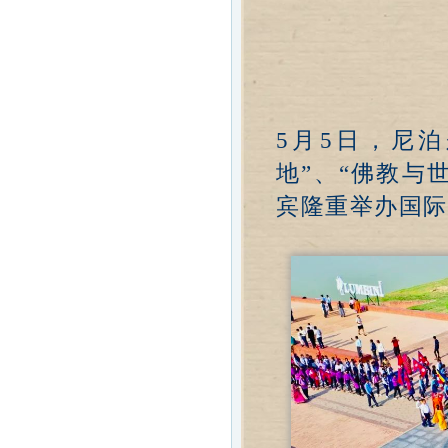
5月5日，尼
地”、“佛教与
宾隆重举办国际