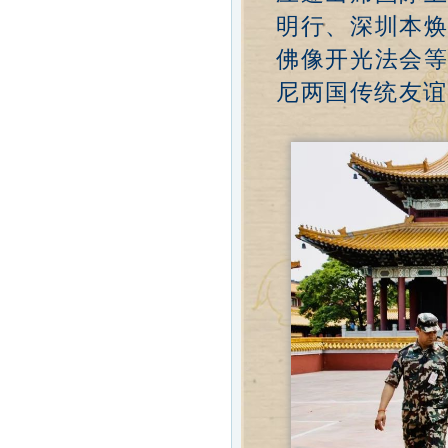
明行、深圳本
佛像开光法会
尼两国传统友谊