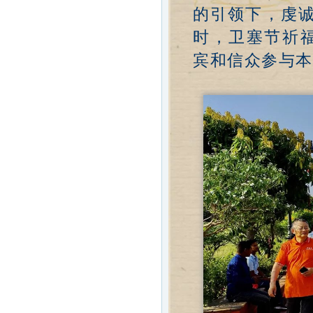
的引领下，虔
时，卫塞节祈福
宾和信众参与本