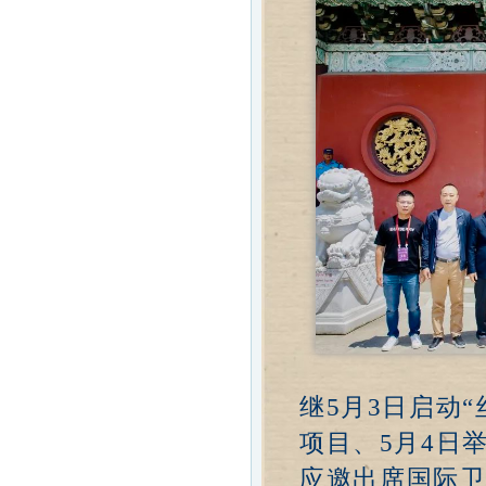
继5月3日启动
项目、5月4日
应邀出席国际