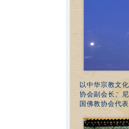
以中华宗教文
协会副会长、
国佛教协会代表