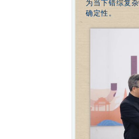
为当下错综复
确定性。