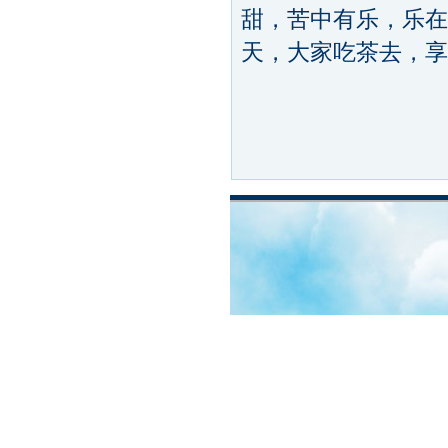
甜，苦中有乐，乐在
天，大家吃茶去，享