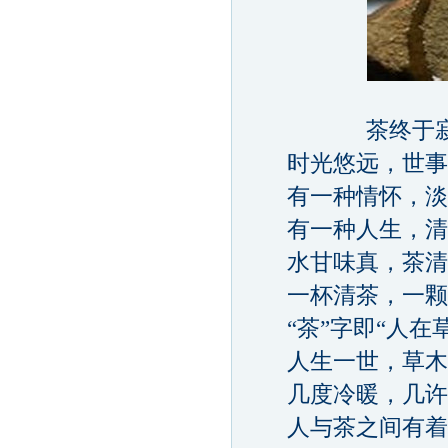
茶终于寂静
时光悠远，世事
有一种情怀，淡香
有一种人生，清澈
水甘味真，茶清
一杯清茶，一颗
“茶”字即“人在草
人生一世，草木
几度冷暖，几许
人与茶之间有着