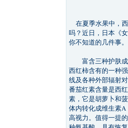
在夏季水果中，西
吗？近日，日本《女
你不知道的几件事。
富含三种护肤成分
西红柿含有的一种强
线及各种外部辐射对
番茄红素含量是西红
素，它是胡萝卜和菠
体内转化成维生素A
高视力。值得一提的
种氨基酸，具有恢复