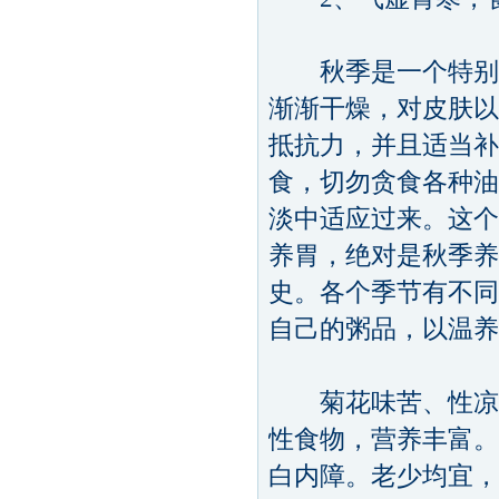
秋季是一个特别的
渐渐干燥，对皮肤以
抵抗力，并且适当补
食，切勿贪食各种油
淡中适应过来。这个
养胃，绝对是秋季养
史。各个季节有不同
自己的粥品，以温养
菊花味苦、性凉，
性食物，营养丰富。
白内障。老少均宜，