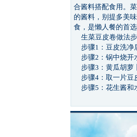
合酱料搭配食用。菜
的酱料，别提多美味
食，是懒人餐的首选
生菜豆皮卷做法步
步骤1：豆皮洗净
步骤2：锅中烧开
步骤3：黄瓜胡萝
步骤4：取一片豆
步骤5：花生酱和