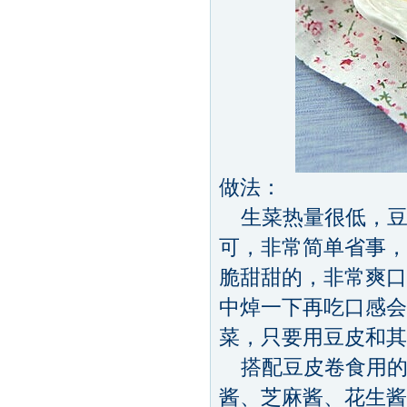
做法：
生菜热量很低，豆
可，非常简单省事，
脆甜甜的，非常爽口
中焯一下再吃口感会
菜，只要用豆皮和其
搭配豆皮卷食用的
酱、芝麻酱、花生酱