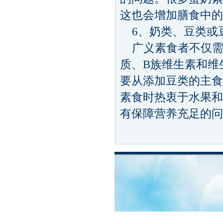
这也会增加膳食中的
6、奶类、豆类或
广义素食者不仅需
质、B族维生素和维
要从添加豆类的主食
素食时热衷于水果和
有保障营养充足的问