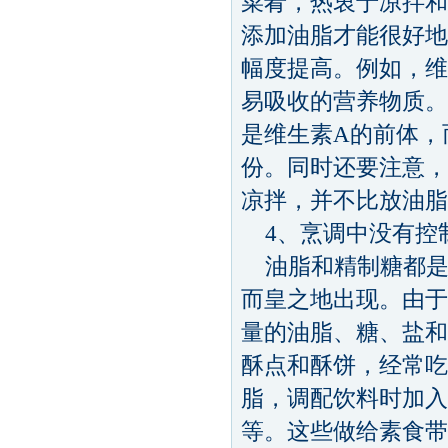
菜肴，热衷于凉拌和
添加油脂才能很好地
幅度提高。例如，维
易吸收的营养物质。
是维生素A的前体，
份。同时还要注意，
凉拌，并不比放油脂
4、烹调中没有控
油脂和精制糖都是
而皇之地出现。由于
量的油脂、糖、盐和
酥点和酥饼，经常吃
脂，调配饮料时加入
等。这些做给素食带