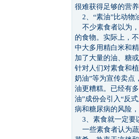
很难获得足够的营养
2、“素油”比动物
不少素食者以为，
的食物。实际上，不
中大多用精白米和精
加了大量的油、糖或
针对人们对素食和植
奶油”等为宣传卖点
油更糟糕。已经有多
油”成份会引入“反
病和糖尿病的风险，
3、素食就一定要
一些素食者认为蔬