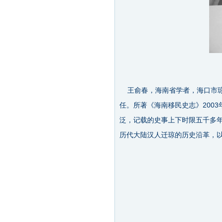
王俞春，海南省学者，海口市琼
任。所著《海南移民史志》2003
泛，记载的史事上下时限五千多年
历代大陆汉人迁琼的历史沿革，