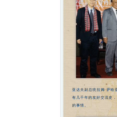
亚达夫副总统拉姆·萨哈
有几千年的友好交流史，
的事情。