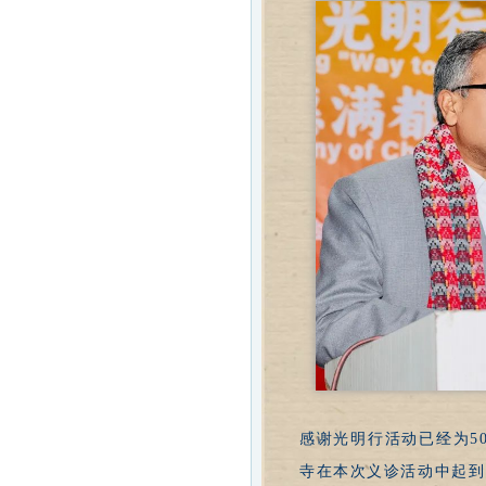
感谢光明行活动已经为5
寺在本次义诊活动中起到