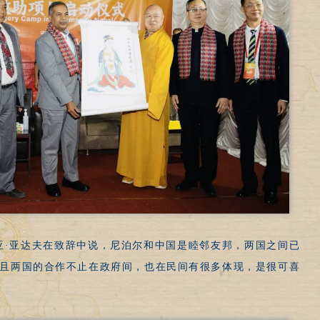
亚·亚达夫在致辞中说，尼泊尔和中国是睦邻友邦，两国之间已
且两国的合作不止在政府间，也在民间有很多体现，是很可喜