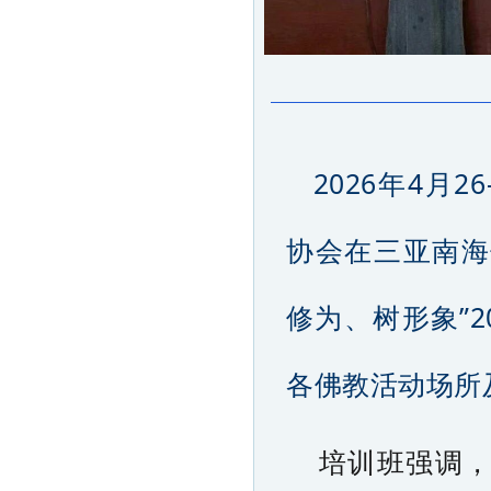
2026年4月
协会在三亚南海
修为、树形象”
各佛教活动场所
培训班强调，