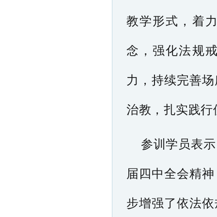
教学形式，着
念，强化法规
力，持续完善场
治教，扎实践行
参训学员表示
届四中全会精神
步增强了依法依