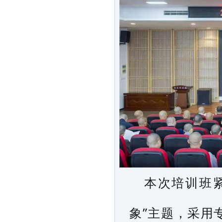
本次培训班
象”主题，采用