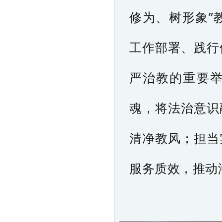
修为、树形象”
工作部署、践行
严治教的重要
魂，将法治意识
清净教风；担当
服务质效，推动