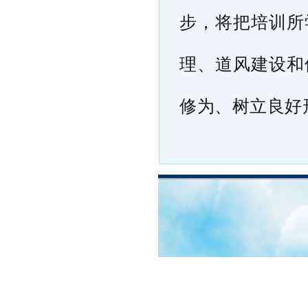
步，将把培训所
理、道风建设和
修为、树立良好