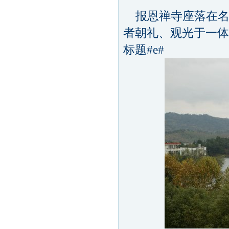
报恩禅寺座落在名
者朝礼、观光于一体
标题#e#