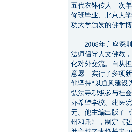
五代衣钵传人，次年
修班毕业、北京大学
功大学颁发的佛学博
2008年升座深
法师倡导人文佛教，
化对外交流。自从担
意愿，实行了多项新
他坚持“以道风建设
弘法寺积极参与社会
办希望学校、建医院
元。他主编出版了《
州和乐》，制定《弘
并主持了本焕长老99