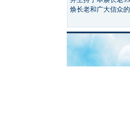
焕长老和广大信众的