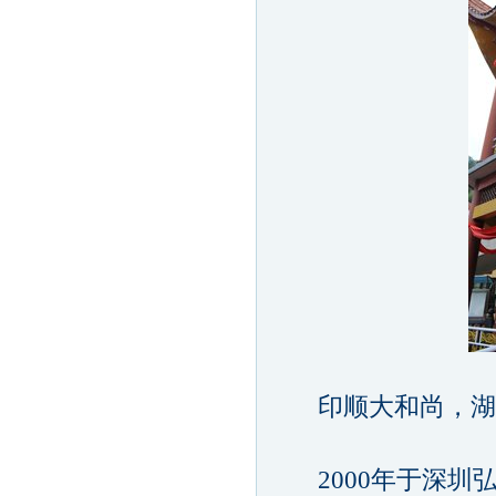
印顺大和尚，湖
2000年于深圳